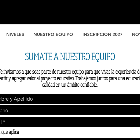
NIVELES
NUESTRO EQUIPO
INSCRIPCIÓN 2027
NO
SUMATE A NUESTRO EQUIPO
e invitamos a que seas parte de nuestro equipo para que vivas la experiencia d
rtir y agregar valor al proyecto educativo. Trabajemos juntos para una educac
calidad en un ámbito confiable.
l que aplica