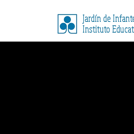
Jardín de Infant
Instituto Educat