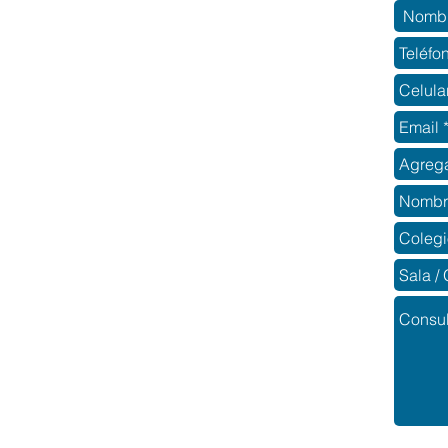
Datos 