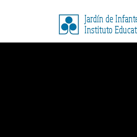
Jardín de Infant
Instituto Educat